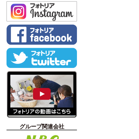
グループ関連会社