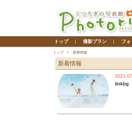
トップ
撮影プラン
フォ
トップ
新着情報
新着情報
2021.07
linkbg