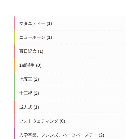
マタニティー
(1)
ニューボーン
(1)
百日記念
(1)
1歳誕生
(0)
七五三
(2)
十三祝
(2)
成人式
(1)
フォトウェディング
(0)
入学卒業、フレンズ、ハーフバースデー
(2)