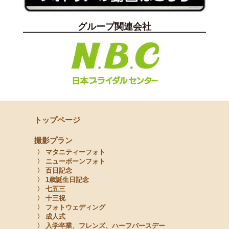
グループ関連会社
トップページ
撮影プラン
〉 マタニティーフォト
〉 ニューボーンフォト
〉 百日記念
〉 1歳誕生日記念
〉 七五三
〉 十三祝
〉 フォトウェディング
〉 成人式
〉 入学卒業、フレンズ、ハーフバースデー