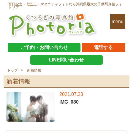
百日記念・七五三・マタニティフォトなら沖縄県最大の子供写真館フォ
トリア
menu
ご予約・お問い合わせ
電話する
LINE問い合わせ
トップ
新着情報
新着情報
2021.07.23
IMG_080