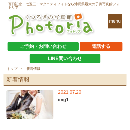
百日記念・七五三・マタニティフォトなら沖縄県最大の子供写真館フォ
トリア
menu
ご予約・お問い合わせ
電話する
LINE問い合わせ
トップ
新着情報
新着情報
2021.07.20
img1