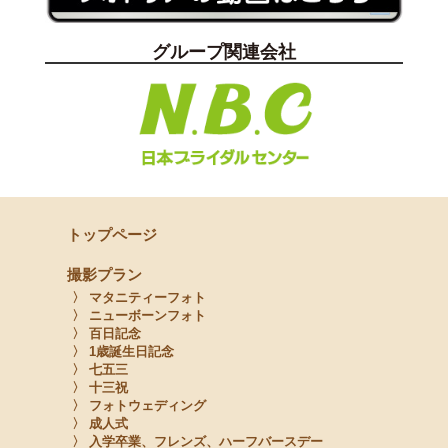
グループ関連会社
トップページ
撮影プラン
〉 マタニティーフォト
〉 ニューボーンフォト
〉 百日記念
〉 1歳誕生日記念
〉 七五三
〉 十三祝
〉 フォトウェディング
〉 成人式
〉 入学卒業、フレンズ、ハーフバースデー