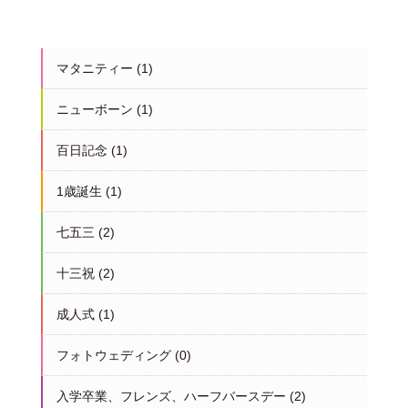
マタニティー
(1)
ニューボーン
(1)
百日記念
(1)
1歳誕生
(1)
七五三
(2)
十三祝
(2)
成人式
(1)
フォトウェディング
(0)
入学卒業、フレンズ、ハーフバースデー
(2)