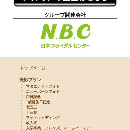
グループ関連会社
トップページ
撮影プラン
〉 マタニティーフォト
〉 ニューボーンフォト
〉 百日記念
〉 1歳誕生日記念
〉 七五三
〉 十三祝
〉 フォトウェディング
〉 成人式
〉 入学卒業、フレンズ、ハーフバースデー