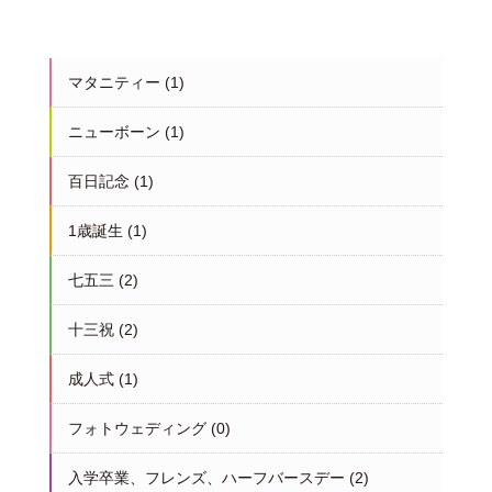
マタニティー
(1)
ニューボーン
(1)
百日記念
(1)
1歳誕生
(1)
七五三
(2)
十三祝
(2)
成人式
(1)
フォトウェディング
(0)
入学卒業、フレンズ、ハーフバースデー
(2)