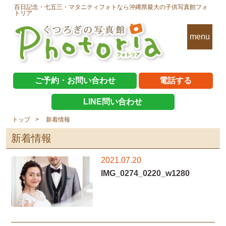
百日記念・七五三・マタニティフォトなら沖縄県最大の子供写真館フォ
トリア
menu
ご予約・お問い合わせ
電話する
LINE問い合わせ
トップ
新着情報
新着情報
2021.07.20
IMG_0274_0220_w1280