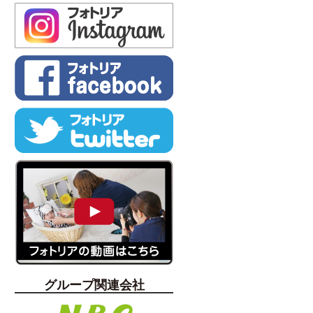
グループ関連会社