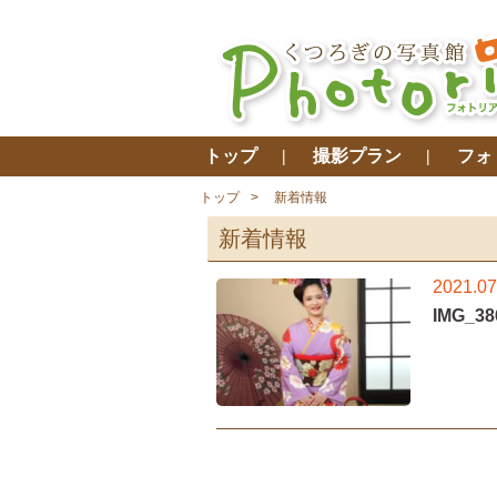
トップ
撮影プラン
フォ
トップ
新着情報
新着情報
2021.07
IMG_38