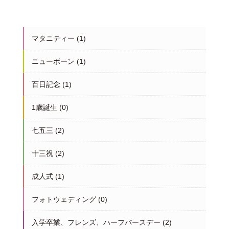
マタニティー
(1)
ニューボーン
(1)
百日記念
(1)
1歳誕生
(0)
七五三
(2)
十三祝
(2)
成人式
(1)
フォトウェディング
(0)
入学卒業、フレンズ、ハーフバースデー
(2)