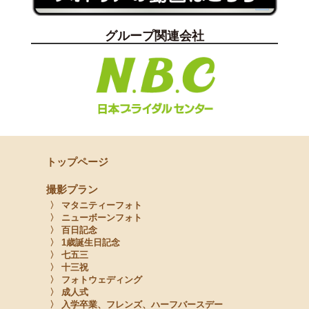
グループ関連会社
トップページ
撮影プラン
〉 マタニティーフォト
〉 ニューボーンフォト
〉 百日記念
〉 1歳誕生日記念
〉 七五三
〉 十三祝
〉 フォトウェディング
〉 成人式
〉 入学卒業、フレンズ、ハーフバースデー