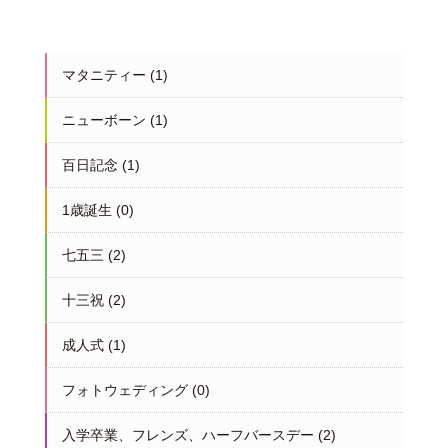
マタニティー
(1)
ニューボーン
(1)
百日記念
(1)
1歳誕生
(0)
七五三
(2)
十三祝
(2)
成人式
(1)
フォトウェディング
(0)
入学卒業、フレンズ、ハーフバースデー
(2)