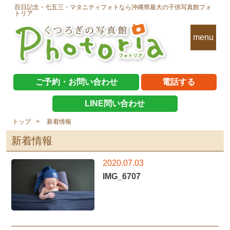
百日記念・七五三・マタニティフォトなら沖縄県最大の子供写真館フォ
トリア
menu
ご予約・お問い合わせ
電話する
LINE問い合わせ
トップ
新着情報
新着情報
2020.07.03
IMG_6707