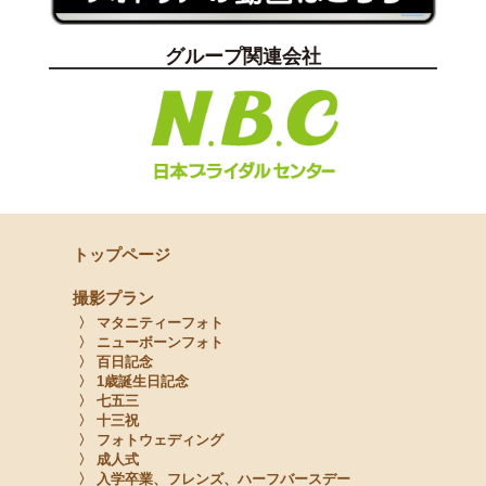
グループ関連会社
トップページ
撮影プラン
〉 マタニティーフォト
〉 ニューボーンフォト
〉 百日記念
〉 1歳誕生日記念
〉 七五三
〉 十三祝
〉 フォトウェディング
〉 成人式
〉 入学卒業、フレンズ、ハーフバースデー