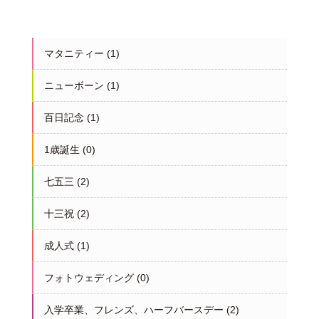
マタニティー
(1)
ニューボーン
(1)
百日記念
(1)
1歳誕生
(0)
七五三
(2)
十三祝
(2)
成人式
(1)
フォトウェディング
(0)
入学卒業、フレンズ、ハーフバースデー
(2)