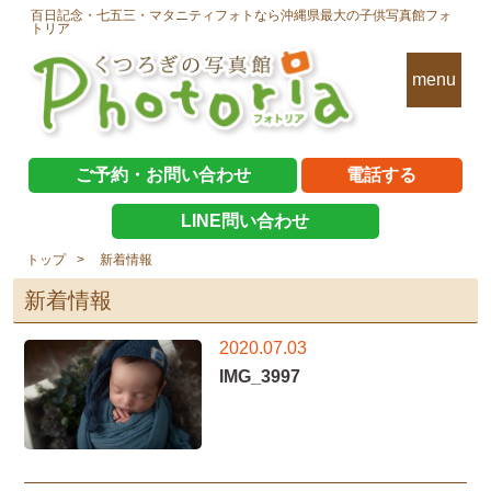
百日記念・七五三・マタニティフォトなら沖縄県最大の子供写真館フォ
トリア
menu
ご予約・お問い合わせ
電話する
LINE問い合わせ
トップ
新着情報
新着情報
2020.07.03
IMG_3997