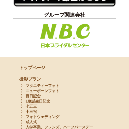
グループ関連会社
トップページ
撮影プラン
〉 マタニティーフォト
〉 ニューボーンフォト
〉 百日記念
〉 1歳誕生日記念
〉 七五三
〉 十三祝
〉 フォトウェディング
〉 成人式
〉 入学卒業、フレンズ、ハーフバースデー