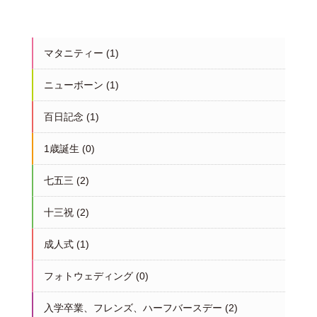
マタニティー
(1)
ニューボーン
(1)
百日記念
(1)
1歳誕生
(0)
七五三
(2)
十三祝
(2)
成人式
(1)
フォトウェディング
(0)
入学卒業、フレンズ、ハーフバースデー
(2)