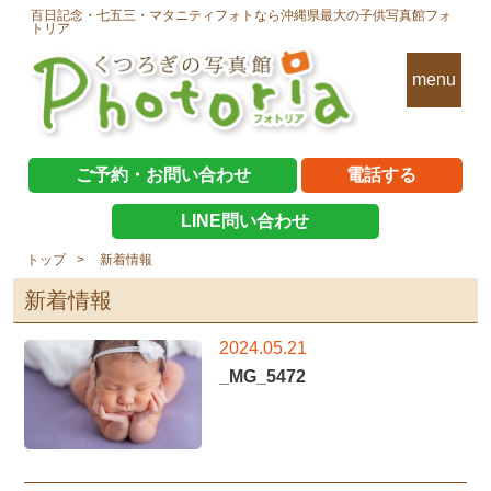
百日記念・七五三・マタニティフォトなら沖縄県最大の子供写真館フォ
トリア
menu
ご予約・お問い合わせ
電話する
LINE問い合わせ
トップ
新着情報
新着情報
2024.05.21
_MG_5472