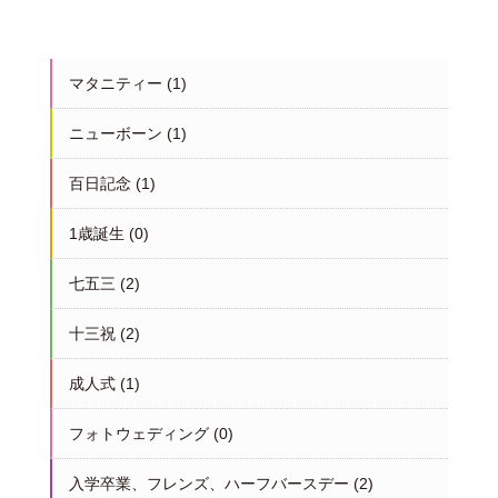
マタニティー
(1)
ニューボーン
(1)
百日記念
(1)
1歳誕生
(0)
七五三
(2)
十三祝
(2)
成人式
(1)
フォトウェディング
(0)
入学卒業、フレンズ、ハーフバースデー
(2)