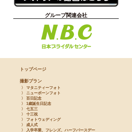
グループ関連会社
トップページ
撮影プラン
〉 マタニティーフォト
〉 ニューボーンフォト
〉 百日記念
〉 1歳誕生日記念
〉 七五三
〉 十三祝
〉 フォトウェディング
〉 成人式
〉 入学卒業、フレンズ、ハーフバースデー