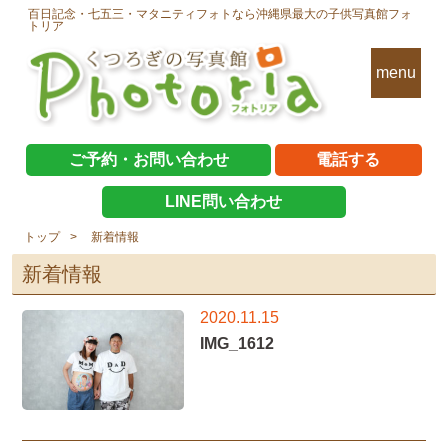
百日記念・七五三・マタニティフォトなら沖縄県最大の子供写真館フォ
トリア
menu
ご予約・お問い合わせ
電話する
LINE問い合わせ
トップ
新着情報
新着情報
2020.11.15
IMG_1612