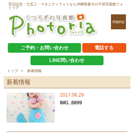
百日記念・七五三・マタニティフォトなら沖縄県最大の子供写真館フォ
トリア
menu
ご予約・お問い合わせ
電話する
LINE問い合わせ
トップ
新着情報
新着情報
2017.06.29
IMG_8899