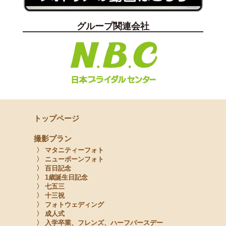
グループ関連会社
トップページ
撮影プラン
〉 マタニティーフォト
〉 ニューボーンフォト
〉 百日記念
〉 1歳誕生日記念
〉 七五三
〉 十三祝
〉 フォトウェディング
〉 成人式
〉 入学卒業、フレンズ、ハーフバースデー