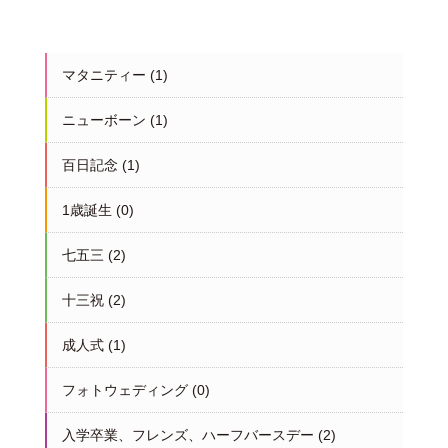
マタニティー
(1)
ニューボーン
(1)
百日記念
(1)
1歳誕生
(0)
七五三
(2)
十三祝
(2)
成人式
(1)
フォトウェディング
(0)
入学卒業、フレンズ、ハーフバースデー
(2)