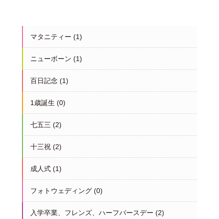
マタニティー
(1)
ニューボーン
(1)
百日記念
(1)
1歳誕生
(0)
七五三
(2)
十三祝
(2)
成人式
(1)
フォトウェディング
(0)
入学卒業、フレンズ、ハーフバースデー
(2)