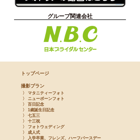
グループ関連会社
トップページ
撮影プラン
〉 マタニティーフォト
〉 ニューボーンフォト
〉 百日記念
〉 1歳誕生日記念
〉 七五三
〉 十三祝
〉 フォトウェディング
〉 成人式
〉 入学卒業、フレンズ、ハーフバースデー