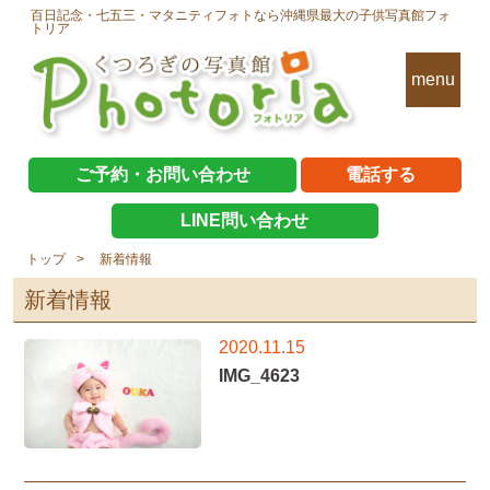
百日記念・七五三・マタニティフォトなら沖縄県最大の子供写真館フォ
トリア
menu
ご予約・お問い合わせ
電話する
LINE問い合わせ
トップ
新着情報
新着情報
2020.11.15
IMG_4623