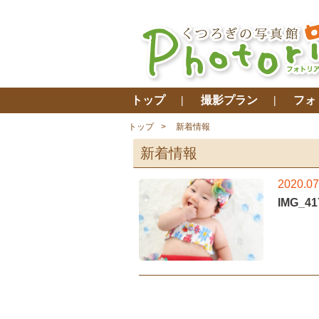
トップ
撮影プラン
フォ
トップ
新着情報
新着情報
2020.07
IMG_41