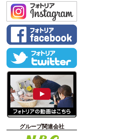
グループ関連会社