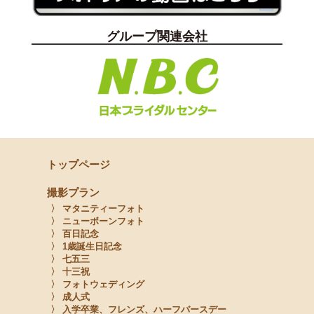
グループ関連会社
トップページ
撮影プラン
〉 マタニティーフォト
〉 ニューボーンフォト
〉 百日記念
〉 1歳誕生日記念
〉 七五三
〉 十三祝
〉 フォトウェディング
〉 成人式
〉 入学卒業、フレンズ、ハーフバースデー