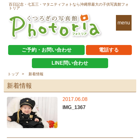
百日記念・七五三・マタニティフォトなら沖縄県最大の子供写真館フォ
トリア
menu
ご予約・お問い合わせ
電話する
LINE問い合わせ
トップ
新着情報
新着情報
2017.06.08
IMG_1367