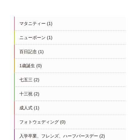
マタニティー
(1)
ニューボーン
(1)
百日記念
(1)
1歳誕生
(0)
七五三
(2)
十三祝
(2)
成人式
(1)
フォトウェディング
(0)
入学卒業、フレンズ、ハーフバースデー
(2)