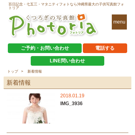
百日記念・七五三・マタニティフォトなら沖縄県最大の子供写真館フォ
トリア
menu
ご予約・お問い合わせ
電話する
LINE問い合わせ
トップ
新着情報
新着情報
2018.01.19
IMG_3936