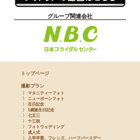
グループ関連会社
トップページ
撮影プラン
〉 マタニティーフォト
〉 ニューボーンフォト
〉 百日記念
〉 1歳誕生日記念
〉 七五三
〉 十三祝
〉 フォトウェディング
〉 成人式
〉 入学卒業、フレンズ、ハーフバースデー