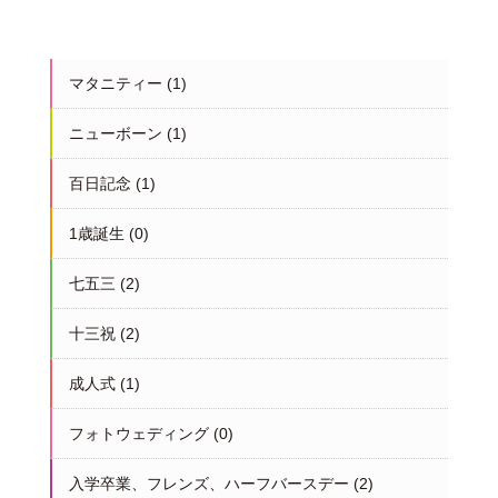
マタニティー
(1)
ニューボーン
(1)
百日記念
(1)
1歳誕生
(0)
七五三
(2)
十三祝
(2)
成人式
(1)
フォトウェディング
(0)
入学卒業、フレンズ、ハーフバースデー
(2)