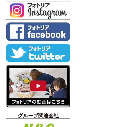
グループ関連会社