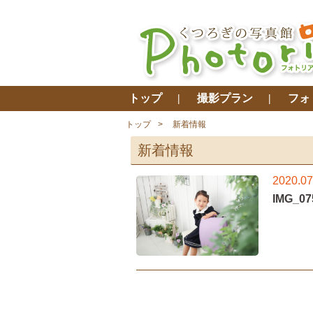
トップ
撮影プラン
フォ
トップ
新着情報
新着情報
2020.07
IMG_07