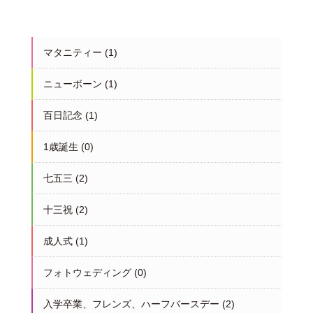
マタニティー
(1)
ニューボーン
(1)
百日記念
(1)
1歳誕生
(0)
七五三
(2)
十三祝
(2)
成人式
(1)
フォトウェディング
(0)
入学卒業、フレンズ、ハーフバースデー
(2)