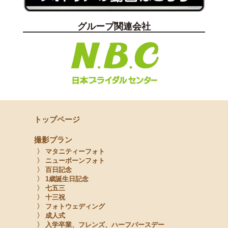
グループ関連会社
トップページ
撮影プラン
〉 マタニティーフォト
〉 ニューボーンフォト
〉 百日記念
〉 1歳誕生日記念
〉 七五三
〉 十三祝
〉 フォトウェディング
〉 成人式
〉 入学卒業、フレンズ、ハーフバースデー