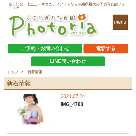
百日記念・七五三・マタニティフォトなら沖縄県最大の子供写真館フォ
トリア
menu
ご予約・お問い合わせ
電話する
LINE問い合わせ
トップ
新着情報
新着情報
2021.07.24
IMG_4788