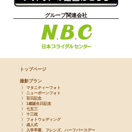
グループ関連会社
トップページ
撮影プラン
〉 マタニティーフォト
〉 ニューボーンフォト
〉 百日記念
〉 1歳誕生日記念
〉 七五三
〉 十三祝
〉 フォトウェディング
〉 成人式
〉 入学卒業、フレンズ、ハーフバースデー