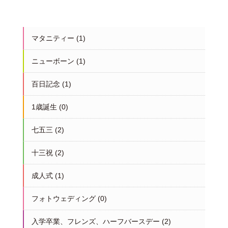
マタニティー
(1)
ニューボーン
(1)
百日記念
(1)
1歳誕生
(0)
七五三
(2)
十三祝
(2)
成人式
(1)
フォトウェディング
(0)
入学卒業、フレンズ、ハーフバースデー
(2)