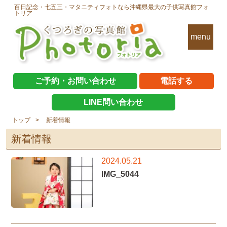
百日記念・七五三・マタニティフォトなら沖縄県最大の子供写真館フォ
トリア
menu
ご予約・お問い合わせ
電話する
LINE問い合わせ
トップ
新着情報
新着情報
2024.05.21
IMG_5044