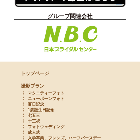
グループ関連会社
トップページ
撮影プラン
〉 マタニティーフォト
〉 ニューボーンフォト
〉 百日記念
〉 1歳誕生日記念
〉 七五三
〉 十三祝
〉 フォトウェディング
〉 成人式
〉 入学卒業、フレンズ、ハーフバースデー