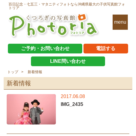
百日記念・七五三・マタニティフォトなら沖縄県最大の子供写真館フォ
トリア
menu
ご予約・お問い合わせ
電話する
LINE問い合わせ
トップ
新着情報
新着情報
2017.06.08
IMG_2435