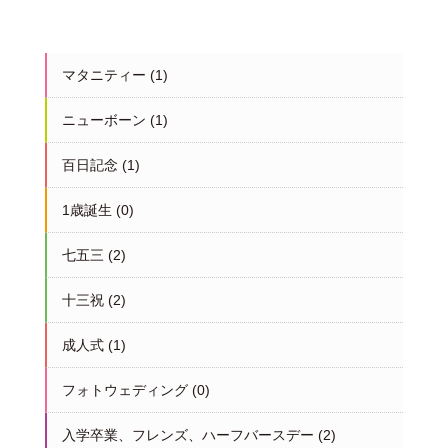
マタニティー
(1)
ニューボーン
(1)
百日記念
(1)
1歳誕生
(0)
七五三
(2)
十三祝
(2)
成人式
(1)
フォトウェディング
(0)
入学卒業、フレンズ、ハーフバースデー
(2)