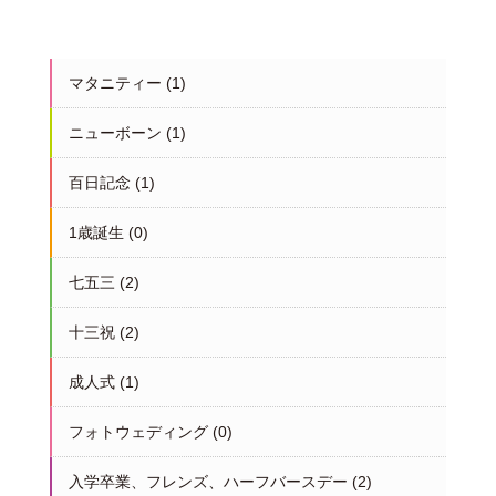
マタニティー
(1)
ニューボーン
(1)
百日記念
(1)
1歳誕生
(0)
七五三
(2)
十三祝
(2)
成人式
(1)
フォトウェディング
(0)
入学卒業、フレンズ、ハーフバースデー
(2)