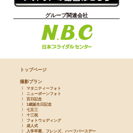
グループ関連会社
トップページ
撮影プラン
〉 マタニティーフォト
〉 ニューボーンフォト
〉 百日記念
〉 1歳誕生日記念
〉 七五三
〉 十三祝
〉 フォトウェディング
〉 成人式
〉 入学卒業、フレンズ、ハーフバースデー