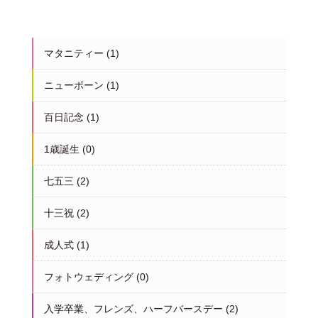
マタニティー
(1)
ニューボーン
(1)
百日記念
(1)
1歳誕生
(0)
七五三
(2)
十三祝
(2)
成人式
(1)
フォトウェディング
(0)
入学卒業、フレンズ、ハーフバースデー
(2)