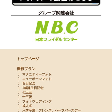
グループ関連会社
トップページ
撮影プラン
〉 マタニティーフォト
〉 ニューボーンフォト
〉 百日記念
〉 1歳誕生日記念
〉 七五三
〉 十三祝
〉 フォトウェディング
〉 成人式
〉 入学卒業、フレンズ、ハーフバースデー