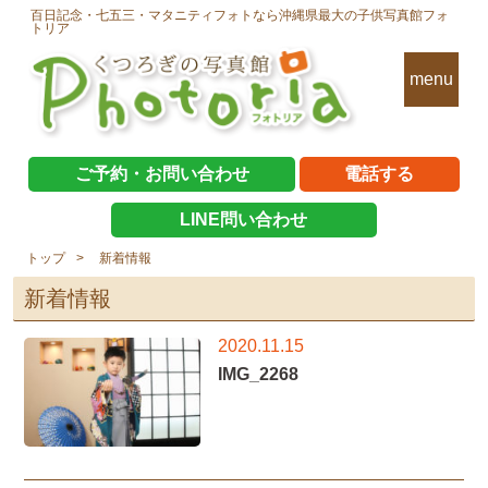
百日記念・七五三・マタニティフォトなら沖縄県最大の子供写真館フォ
トリア
menu
ご予約・お問い合わせ
電話する
LINE問い合わせ
トップ
新着情報
新着情報
2020.11.15
IMG_2268