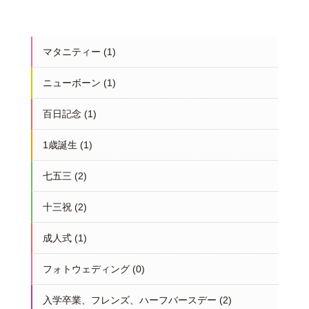
マタニティー
(1)
ニューボーン
(1)
百日記念
(1)
1歳誕生
(1)
七五三
(2)
十三祝
(2)
成人式
(1)
フォトウェディング
(0)
入学卒業、フレンズ、ハーフバースデー
(2)