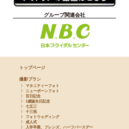
グループ関連会社
トップページ
撮影プラン
〉 マタニティーフォト
〉 ニューボーンフォト
〉 百日記念
〉 1歳誕生日記念
〉 七五三
〉 十三祝
〉 フォトウェディング
〉 成人式
〉 入学卒業、フレンズ、ハーフバースデー