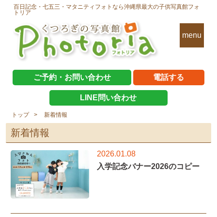
百日記念・七五三・マタニティフォトなら沖縄県最大の子供写真館フォ
トリア
menu
ご予約・お問い合わせ
電話する
LINE問い合わせ
トップ
新着情報
新着情報
2026.01.08
入学記念バナー2026のコピー