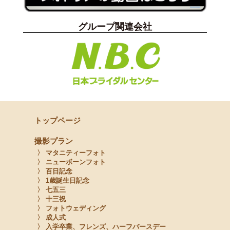
グループ関連会社
トップページ
撮影プラン
〉 マタニティーフォト
〉 ニューボーンフォト
〉 百日記念
〉 1歳誕生日記念
〉 七五三
〉 十三祝
〉 フォトウェディング
〉 成人式
〉 入学卒業、フレンズ、ハーフバースデー