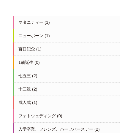
マタニティー
(1)
ニューボーン
(1)
百日記念
(1)
1歳誕生
(0)
七五三
(2)
十三祝
(2)
成人式
(1)
フォトウェディング
(0)
入学卒業、フレンズ、ハーフバースデー
(2)