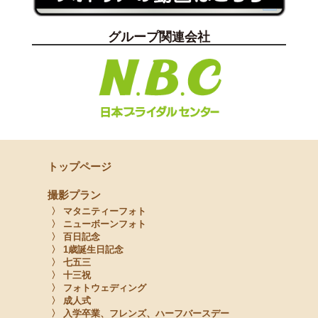
グループ関連会社
トップページ
撮影プラン
〉 マタニティーフォト
〉 ニューボーンフォト
〉 百日記念
〉 1歳誕生日記念
〉 七五三
〉 十三祝
〉 フォトウェディング
〉 成人式
〉 入学卒業、フレンズ、ハーフバースデー