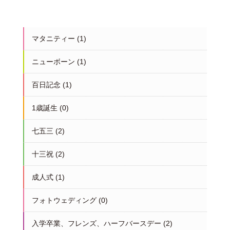
マタニティー
(1)
ニューボーン
(1)
百日記念
(1)
1歳誕生
(0)
七五三
(2)
十三祝
(2)
成人式
(1)
フォトウェディング
(0)
入学卒業、フレンズ、ハーフバースデー
(2)