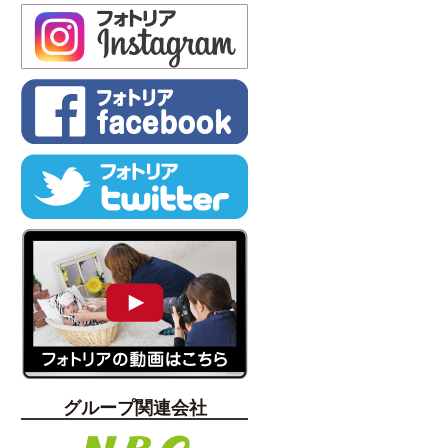
グループ関連会社