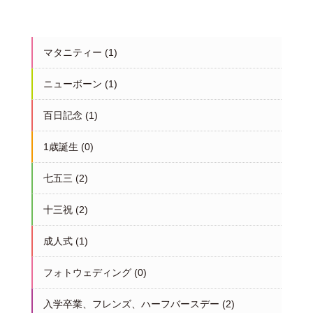
マタニティー
(1)
ニューボーン
(1)
百日記念
(1)
1歳誕生
(0)
七五三
(2)
十三祝
(2)
成人式
(1)
フォトウェディング
(0)
入学卒業、フレンズ、ハーフバースデー
(2)