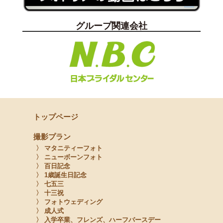
グループ関連会社
トップページ
撮影プラン
〉 マタニティーフォト
〉 ニューボーンフォト
〉 百日記念
〉 1歳誕生日記念
〉 七五三
〉 十三祝
〉 フォトウェディング
〉 成人式
〉 入学卒業、フレンズ、ハーフバースデー