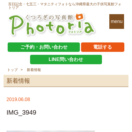
百日記念・七五三・マタニティフォトなら沖縄県最大の子供写真館フォ
トリア
menu
ご予約・お問い合わせ
電話する
LINE問い合わせ
トップ
新着情報
新着情報
2019.06.08
IMG_3949