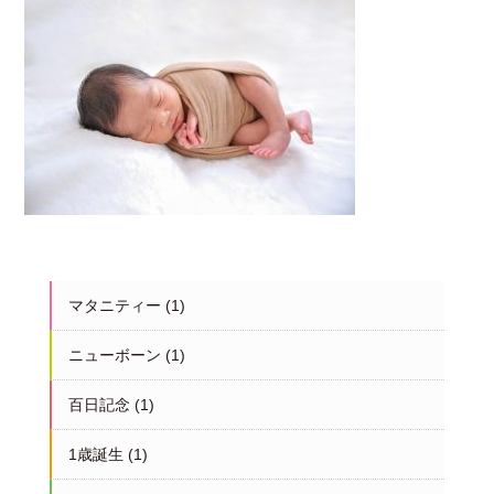
マタニティー
(1)
ニューボーン
(1)
百日記念
(1)
1歳誕生
(1)