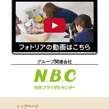
グループ関連会社
トップページ