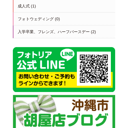
成人式
(1)
フォトウェディング
(0)
入学卒業、フレンズ、ハーフバースデー
(2)