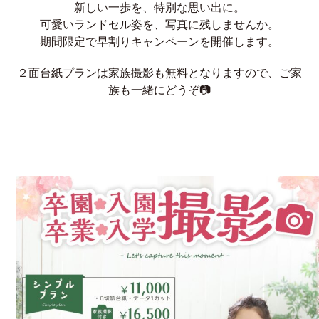
新しい一歩を、特別な思い出に。
可愛いランドセル姿を、写真に残しませんか。
期間限定で早割りキャンペーンを開催します。
２面台紙プランは家族撮影も無料となりますので、ご家
族も一緒にどうぞ📷