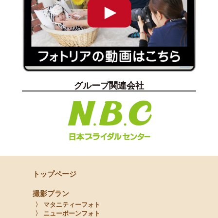
グループ関連会社
トップページ
撮影プラン
〉 マタニティーフォト
〉 ニューボーンフォト