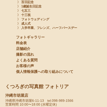
〉 百日記念
〉 1歳誕生日記念
〉 七五三
〉 十三祝
〉 フォトウェディング
〉 成人式
〉 入学卒業、フレンズ、ハーフバースデー
フォトギャラリー
料金表
店舗紹介
撮影の流れ
よくある質問
お客様の声
個人情報保護への取り組みについて
くつろぎの写真館 フォトリア
沖縄市胡屋店
沖縄県沖縄市胡屋6-11-13 tel.098-989-1566
営業時間 10:00〜18:00 (水曜定休)