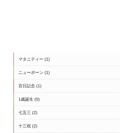
マタニティー
(1)
ニューボーン
(1)
百日記念
(1)
1歳誕生
(0)
七五三
(2)
十三祝
(2)