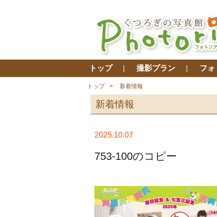
トップ
撮影プラン
フォ
トップ
新着情報
新着情報
2025.10.07
753-100のコピー