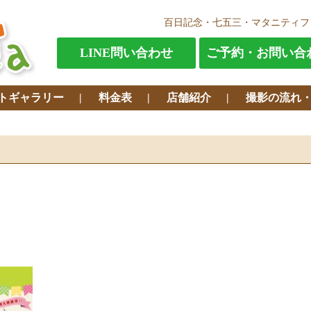
百日記念・七五三・マタニティフ
LINE問い合わせ
ご予約・お問い合
トギャラリー
料金表
店舗紹介
撮影の流れ