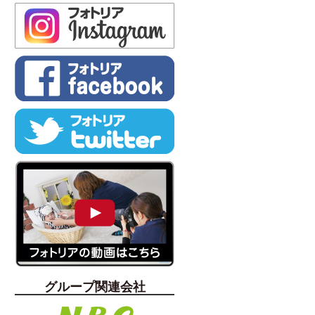
グループ関連会社