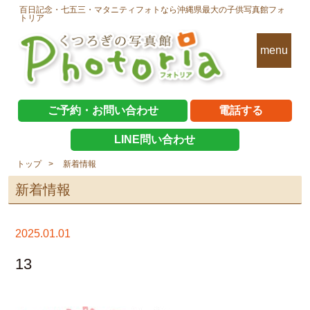
百日記念・七五三・マタニティフォトなら沖縄県最大の子供写真館フォ
トリア
menu
ご予約・お問い合わせ
電話する
LINE問い合わせ
トップ
新着情報
新着情報
2025.01.01
13