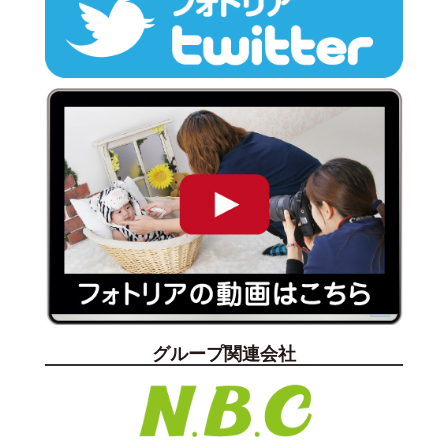
グループ関連会社