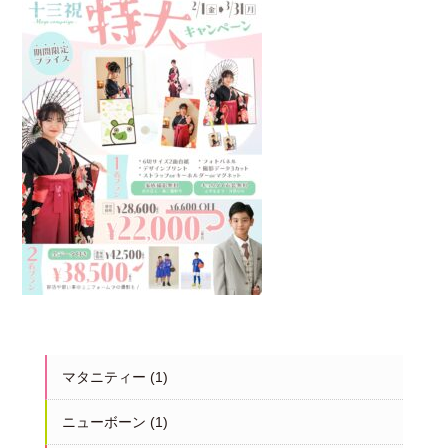
マタニティー
(1)
ニューボーン
(1)