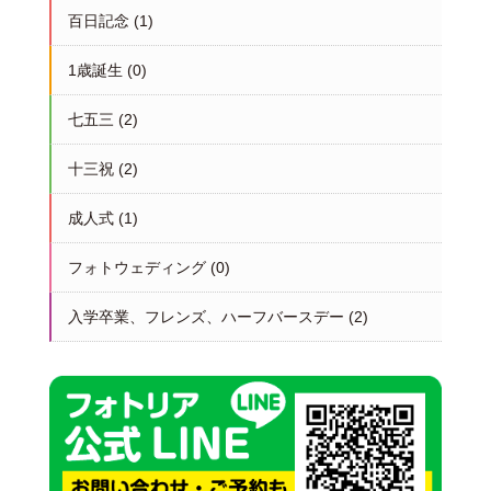
百日記念
(1)
1歳誕生
(0)
七五三
(2)
十三祝
(2)
成人式
(1)
フォトウェディング
(0)
入学卒業、フレンズ、ハーフバースデー
(2)