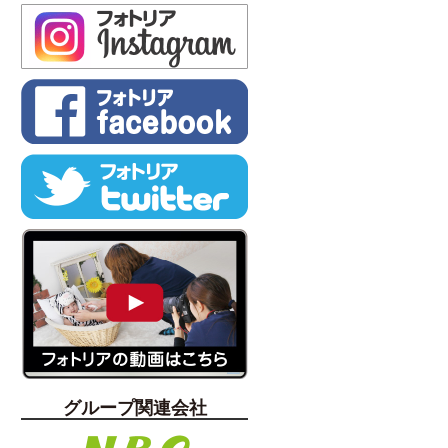
グループ関連会社