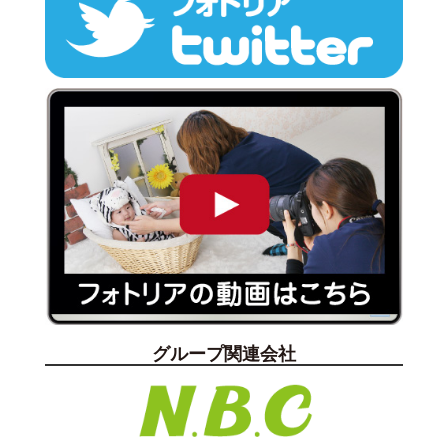
グループ関連会社