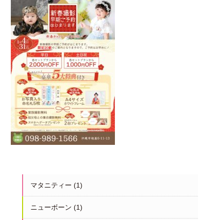
マタニティー
(1)
ニューボーン
(1)