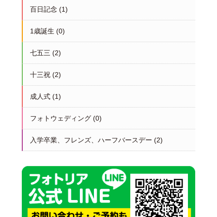
百日記念
(1)
1歳誕生
(0)
七五三
(2)
十三祝
(2)
成人式
(1)
フォトウェディング
(0)
入学卒業、フレンズ、ハーフバースデー
(2)