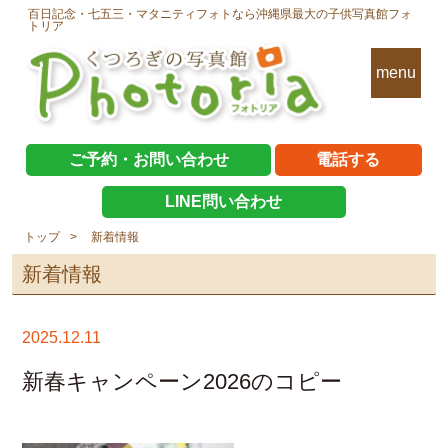
百日記念・七五三・マタニティフォトなら沖縄県最大の子供写真館フォ
トリア
menu
ご予約・お問い合わせ
電話する
LINE問い合わせ
トップ
新着情報
新着情報
2025.12.11
新春キャンペーン2026のコピー