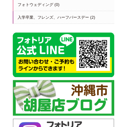
フォトウェディング
(0)
入学卒業、フレンズ、ハーフバースデー
(2)