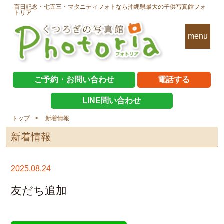
百日記念・七五三・マタニティフォトなら沖縄県最大の子供写真館フォ
トリア
menu
ご予約・お問い合わせ
電話する
LINE問い合わせ
トップ
新着情報
新着情報
2025.08.24
友だち追加