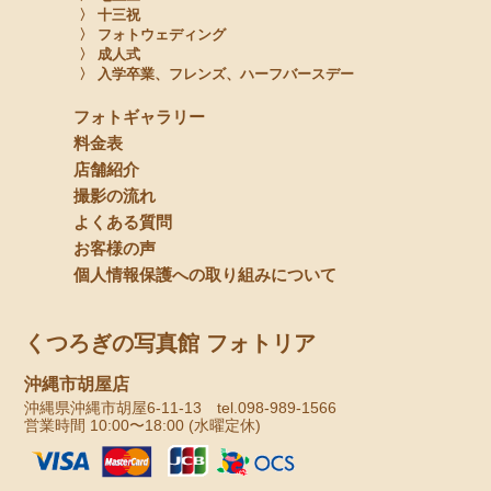
〉 十三祝
〉 フォトウェディング
〉 成人式
〉 入学卒業、フレンズ、ハーフバースデー
フォトギャラリー
料金表
店舗紹介
撮影の流れ
よくある質問
お客様の声
個人情報保護への取り組みについて
くつろぎの写真館 フォトリア
沖縄市胡屋店
沖縄県沖縄市胡屋6-11-13 tel.098-989-1566
営業時間 10:00〜18:00 (水曜定休)