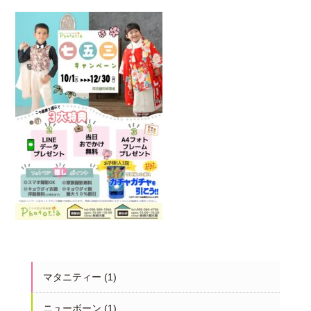
マタニティー
(1)
ニューボーン
(1)