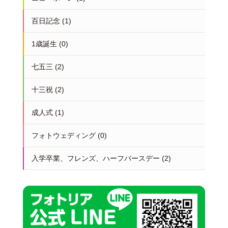
百日記念
(1)
1歳誕生
(0)
七五三
(2)
十三祝
(2)
成人式
(1)
フォトウェディング
(0)
入学卒業、フレンズ、ハーフバースデー
(2)