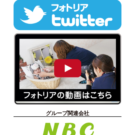
グループ関連会社